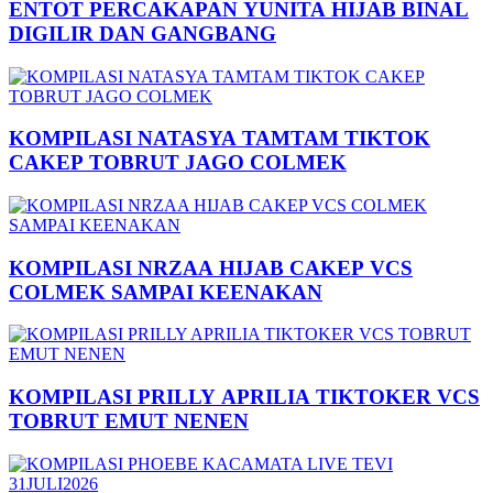
ENTOT PERCAKAPAN YUNITA HIJAB BINAL
DIGILIR DAN GANGBANG
KOMPILASI NATASYA TAMTAM TIKTOK
CAKEP TOBRUT JAGO COLMEK
KOMPILASI NRZAA HIJAB CAKEP VCS
COLMEK SAMPAI KEENAKAN
KOMPILASI PRILLY APRILIA TIKTOKER VCS
TOBRUT EMUT NENEN