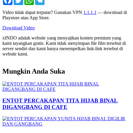
Video tidak dapat terputar? Gunakan VPN
1.1.1.1
— download di
Playstore atau App Store.
Download Video
xINDO adalah website yang menyajikan konten premium yang
kami tayangkan gratis. Kami tidak menyimpan file film tersebut di
server sendiri dan kami hanya menempelkan link-link tersebut di
website kami.
Mungkin Anda Suka
ENTOT PERCAKAPAN TITA HIJAB BINAL
DIGANGBANG DI CAFE