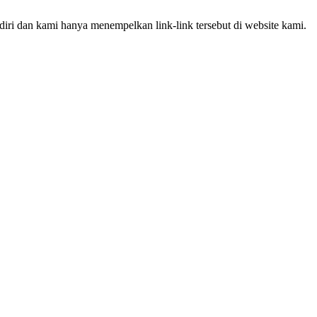
iri dan kami hanya menempelkan link-link tersebut di website kami.