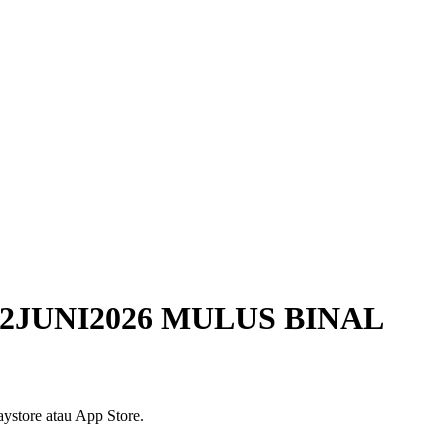
2JUNI2026 MULUS BINAL
ystore atau App Store.