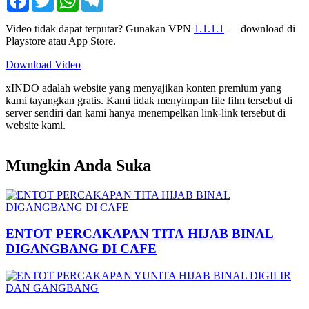
Video tidak dapat terputar? Gunakan VPN
1.1.1.1
— download di
Playstore atau App Store.
Download Video
xINDO adalah website yang menyajikan konten premium yang
kami tayangkan gratis. Kami tidak menyimpan file film tersebut di
server sendiri dan kami hanya menempelkan link-link tersebut di
website kami.
Mungkin Anda Suka
ENTOT PERCAKAPAN TITA HIJAB BINAL
DIGANGBANG DI CAFE