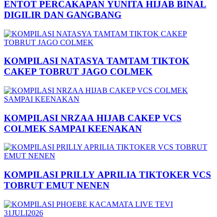
ENTOT PERCAKAPAN YUNITA HIJAB BINAL
DIGILIR DAN GANGBANG
KOMPILASI NATASYA TAMTAM TIKTOK
CAKEP TOBRUT JAGO COLMEK
KOMPILASI NRZAA HIJAB CAKEP VCS
COLMEK SAMPAI KEENAKAN
KOMPILASI PRILLY APRILIA TIKTOKER VCS
TOBRUT EMUT NENEN