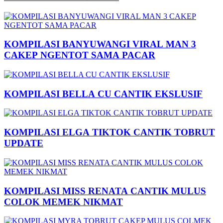
KOMPILASI BANYUWANGI VIRAL MAN 3
CAKEP NGENTOT SAMA PACAR
KOMPILASI BELLA CU CANTIK EKSLUSIF
KOMPILASI ELGA TIKTOK CANTIK TOBRUT
UPDATE
KOMPILASI MISS RENATA CANTIK MULUS
COLOK MEMEK NIKMAT