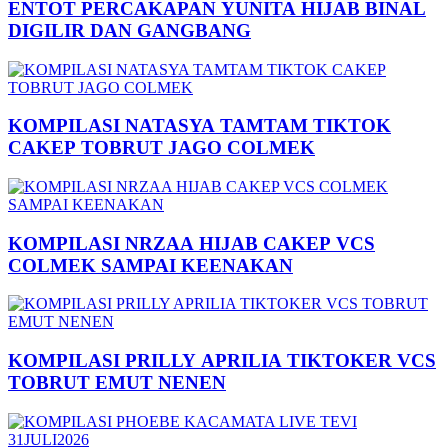
ENTOT PERCAKAPAN YUNITA HIJAB BINAL
DIGILIR DAN GANGBANG
KOMPILASI NATASYA TAMTAM TIKTOK
CAKEP TOBRUT JAGO COLMEK
KOMPILASI NRZAA HIJAB CAKEP VCS
COLMEK SAMPAI KEENAKAN
KOMPILASI PRILLY APRILIA TIKTOKER VCS
TOBRUT EMUT NENEN