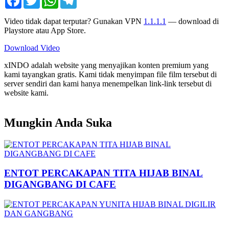
Video tidak dapat terputar? Gunakan VPN
1.1.1.1
— download di
Playstore atau App Store.
Download Video
xINDO adalah website yang menyajikan konten premium yang
kami tayangkan gratis. Kami tidak menyimpan file film tersebut di
server sendiri dan kami hanya menempelkan link-link tersebut di
website kami.
Mungkin Anda Suka
ENTOT PERCAKAPAN TITA HIJAB BINAL
DIGANGBANG DI CAFE