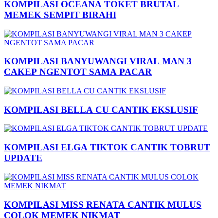
KOMPILASI OCEANA TOKET BRUTAL
MEMEK SEMPIT BIRAHI
KOMPILASI BANYUWANGI VIRAL MAN 3
CAKEP NGENTOT SAMA PACAR
KOMPILASI BELLA CU CANTIK EKSLUSIF
KOMPILASI ELGA TIKTOK CANTIK TOBRUT
UPDATE
KOMPILASI MISS RENATA CANTIK MULUS
COLOK MEMEK NIKMAT