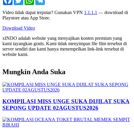
Video tidak dapat terputar? Gunakan VPN
1.1.1.1
— download di
Playstore atau App Store.
Download Video
xINDO adalah website yang menyajikan konten premium yang
kami tayangkan gratis. Kami tidak menyimpan file film tersebut di
server sendiri dan kami hanya menempelkan link-link tersebut di
website kami.
Mungkin Anda Suka
KOMPILASI MISS UNGE SUKA DIJILAT SUKA
SEPONG UPDATE 02AGUSTUS2026