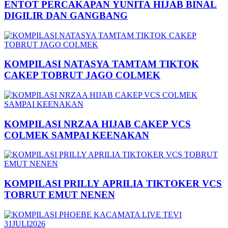
ENTOT PERCAKAPAN YUNITA HIJAB BINAL
DIGILIR DAN GANGBANG
KOMPILASI NATASYA TAMTAM TIKTOK
CAKEP TOBRUT JAGO COLMEK
KOMPILASI NRZAA HIJAB CAKEP VCS
COLMEK SAMPAI KEENAKAN
KOMPILASI PRILLY APRILIA TIKTOKER VCS
TOBRUT EMUT NENEN