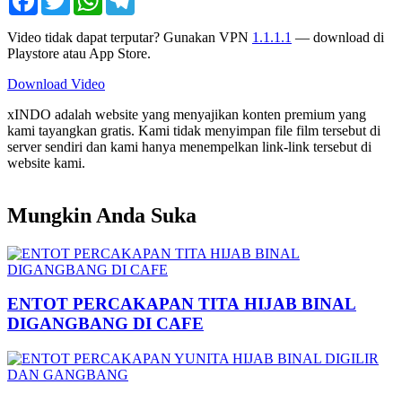
Video tidak dapat terputar? Gunakan VPN
1.1.1.1
— download di
Playstore atau App Store.
Download Video
xINDO adalah website yang menyajikan konten premium yang
kami tayangkan gratis. Kami tidak menyimpan file film tersebut di
server sendiri dan kami hanya menempelkan link-link tersebut di
website kami.
Mungkin Anda Suka
ENTOT PERCAKAPAN TITA HIJAB BINAL
DIGANGBANG DI CAFE