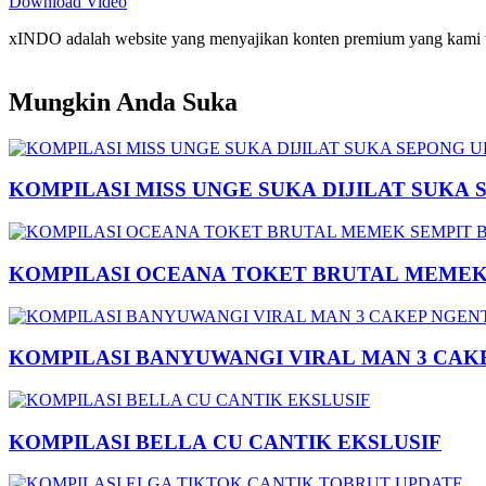
Download Video
xINDO adalah website yang menyajikan konten premium yang kami taya
Mungkin Anda Suka
KOMPILASI MISS UNGE SUKA DIJILAT SUKA 
KOMPILASI OCEANA TOKET BRUTAL MEMEK 
KOMPILASI BANYUWANGI VIRAL MAN 3 CAK
KOMPILASI BELLA CU CANTIK EKSLUSIF