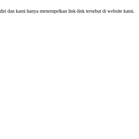
iri dan kami hanya menempelkan link-link tersebut di website kami.