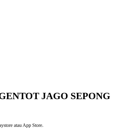
NGENTOT JAGO SEPONG
ystore atau App Store.