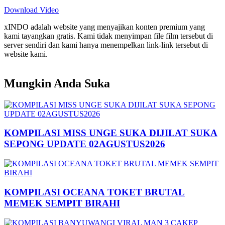
Download Video
xINDO adalah website yang menyajikan konten premium yang
kami tayangkan gratis. Kami tidak menyimpan file film tersebut di
server sendiri dan kami hanya menempelkan link-link tersebut di
website kami.
Mungkin Anda Suka
KOMPILASI MISS UNGE SUKA DIJILAT SUKA
SEPONG UPDATE 02AGUSTUS2026
KOMPILASI OCEANA TOKET BRUTAL
MEMEK SEMPIT BIRAHI