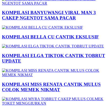
KOMPILASI BANYUWANGI VIRAL MAN 3
CAKEP NGENTOT SAMA PACAR
KOMPILASI BELLA CU CANTIK EKSLUSIF
KOMPILASI ELGA TIKTOK CANTIK TOBRUT
UPDATE
KOMPILASI MISS RENATA CANTIK MULUS
COLOK MEMEK NIKMAT