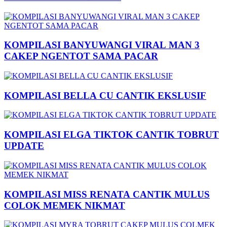
KOMPILASI BANYUWANGI VIRAL MAN 3
CAKEP NGENTOT SAMA PACAR
KOMPILASI BELLA CU CANTIK EKSLUSIF
KOMPILASI ELGA TIKTOK CANTIK TOBRUT
UPDATE
KOMPILASI MISS RENATA CANTIK MULUS
COLOK MEMEK NIKMAT