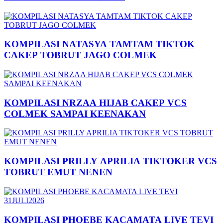
KOMPILASI NATASYA TAMTAM TIKTOK
CAKEP TOBRUT JAGO COLMEK
KOMPILASI NRZAA HIJAB CAKEP VCS
COLMEK SAMPAI KEENAKAN
KOMPILASI PRILLY APRILIA TIKTOKER VCS
TOBRUT EMUT NENEN
KOMPILASI PHOEBE KACAMATA LIVE TEVI