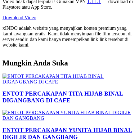
Video tidak dapat terputar? Gunakan VPN
1.1.1.1
— download di
Playstore atau App Store.
Download Video
xINDO adalah website yang menyajikan konten premium yang
kami tayangkan gratis. Kami tidak menyimpan file film tersebut di
server sendiri dan kami hanya menempelkan link-link tersebut di
website kami.
Mungkin Anda Suka
ENTOT PERCAKAPAN TITA HIJAB BINAL
DIGANGBANG DI CAFE
ENTOT PERCAKAPAN YUNITA HIJAB BINAL
DIGILIR DAN GANGBANG