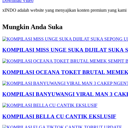
Download Video
xINDO adalah website yang menyajikan konten premium yang kami taya
Mungkin Anda Suka
KOMPILASI MISS UNGE SUKA DIJILAT SUKA 
KOMPILASI OCEANA TOKET BRUTAL MEMEK 
KOMPILASI BANYUWANGI VIRAL MAN 3 CAK
KOMPILASI BELLA CU CANTIK EKSLUSIF