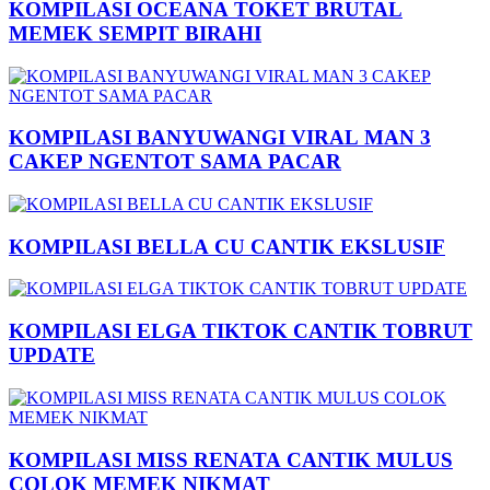
KOMPILASI OCEANA TOKET BRUTAL
MEMEK SEMPIT BIRAHI
KOMPILASI BANYUWANGI VIRAL MAN 3
CAKEP NGENTOT SAMA PACAR
KOMPILASI BELLA CU CANTIK EKSLUSIF
KOMPILASI ELGA TIKTOK CANTIK TOBRUT
UPDATE
KOMPILASI MISS RENATA CANTIK MULUS
COLOK MEMEK NIKMAT