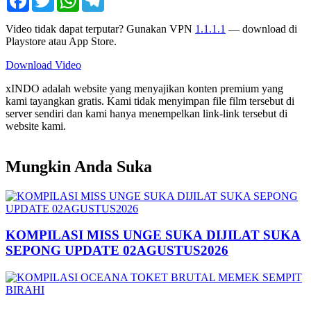
Video tidak dapat terputar? Gunakan VPN
1.1.1.1
— download di
Playstore atau App Store.
Download Video
xINDO adalah website yang menyajikan konten premium yang
kami tayangkan gratis. Kami tidak menyimpan file film tersebut di
server sendiri dan kami hanya menempelkan link-link tersebut di
website kami.
Mungkin Anda Suka
KOMPILASI MISS UNGE SUKA DIJILAT SUKA
SEPONG UPDATE 02AGUSTUS2026