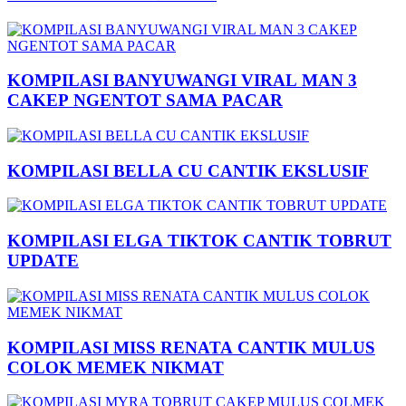
KOMPILASI BANYUWANGI VIRAL MAN 3
CAKEP NGENTOT SAMA PACAR
KOMPILASI BELLA CU CANTIK EKSLUSIF
KOMPILASI ELGA TIKTOK CANTIK TOBRUT
UPDATE
KOMPILASI MISS RENATA CANTIK MULUS
COLOK MEMEK NIKMAT