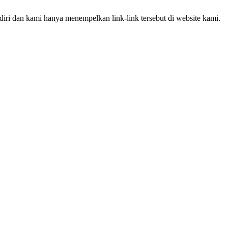
iri dan kami hanya menempelkan link-link tersebut di website kami.