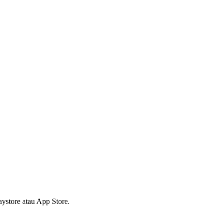
ystore atau App Store.