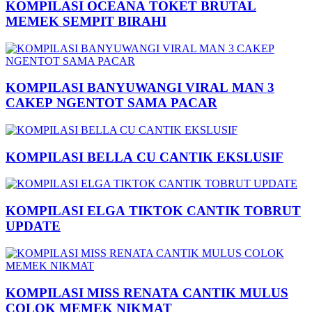
KOMPILASI OCEANA TOKET BRUTAL
MEMEK SEMPIT BIRAHI
KOMPILASI BANYUWANGI VIRAL MAN 3
CAKEP NGENTOT SAMA PACAR
KOMPILASI BELLA CU CANTIK EKSLUSIF
KOMPILASI ELGA TIKTOK CANTIK TOBRUT
UPDATE
KOMPILASI MISS RENATA CANTIK MULUS
COLOK MEMEK NIKMAT