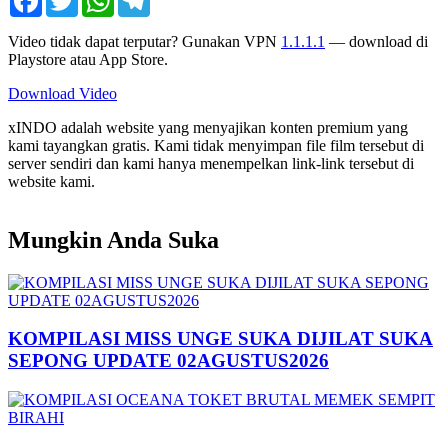
Video tidak dapat terputar? Gunakan VPN
1.1.1.1
— download di
Playstore atau App Store.
Download Video
xINDO adalah website yang menyajikan konten premium yang
kami tayangkan gratis. Kami tidak menyimpan file film tersebut di
server sendiri dan kami hanya menempelkan link-link tersebut di
website kami.
Mungkin Anda Suka
KOMPILASI MISS UNGE SUKA DIJILAT SUKA
SEPONG UPDATE 02AGUSTUS2026